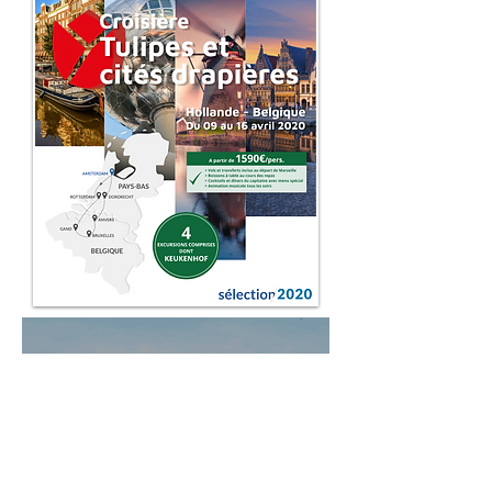
ITINERAIRE
MAGIQUE