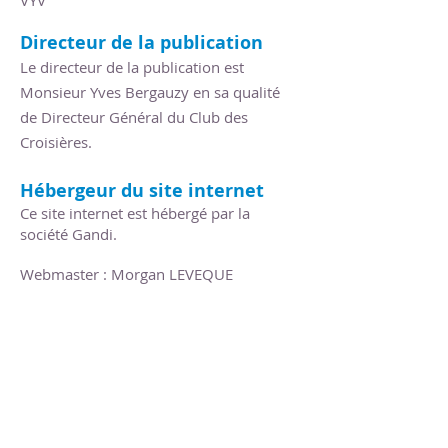
VYV
Directeur de la publication
Le directeur de la publication est
Monsieur Yves Bergauzy en sa qualité
de Directeur Général du Club des
Croisières.
Hébergeur du site internet
Ce site internet est hébergé par la
société
Gandi.
Webmaster : Morgan LEVEQUE
Qui sommes-nous ?
Contact