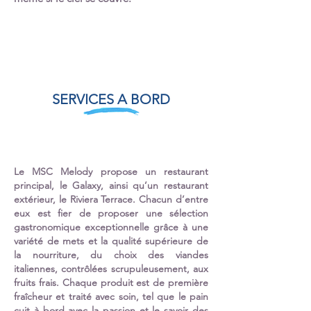
SERVICES A BORD
Le MSC Melody propose un restaurant
principal, le Galaxy, ainsi qu’un restaurant
extérieur, le Riviera Terrace. Chacun d’entre
eux est fier de proposer une sélection
gastronomique exceptionnelle grâce à une
variété de mets et la qualité supérieure de
la nourriture, du choix des viandes
italiennes, contrôlées scrupuleusement, aux
fruits frais. Chaque produit est de première
fraîcheur et traité avec soin, tel que le pain
cuit à bord avec la passion et le savoir des