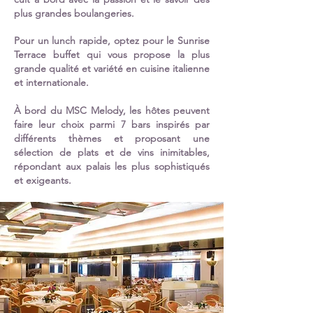
plus grandes boulangeries.
Pour un lunch rapide, optez pour le Sunrise
Terrace buffet qui vous propose la plus
grande qualité et variété en cuisine italienne
et internationale.
À bord du MSC Melody, les hôtes peuvent
faire leur choix parmi 7 bars inspirés par
différents thèmes et proposant une
sélection de plats et de vins inimitables,
répondant aux palais les plus sophistiqués
et exigeants.