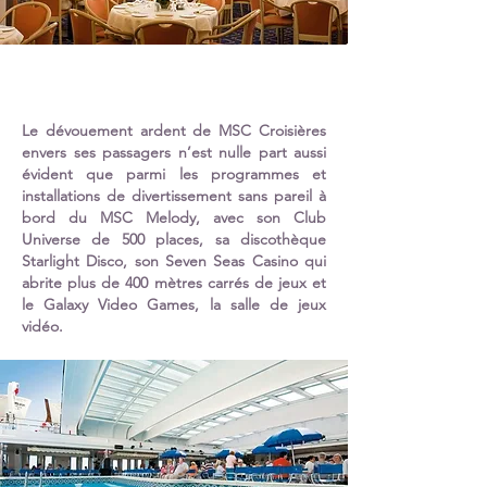
Le dévouement ardent de MSC Croisières
envers ses passagers n’est nulle part aussi
évident que parmi les programmes et
installations de divertissement sans pareil à
bord du MSC Melody, avec son Club
Universe de 500 places, sa discothèque
Starlight Disco, son Seven Seas Casino qui
abrite plus de 400 mètres carrés de jeux et
le Galaxy Video Games, la salle de jeux
vidéo.