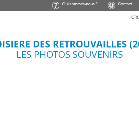
Qui sommes-nous ?
Contact
CRO
ISIERE DES RETROUVAILLES (2
LES PHOTOS SOUVENIRS